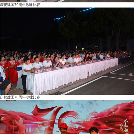
庆祝建国70周年歌咏比赛
庆祝建国70周年歌咏比赛