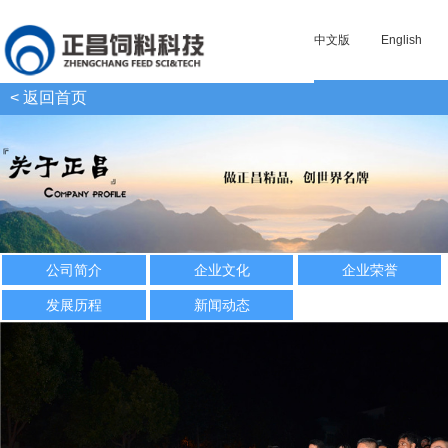
中文版
English
< 返回首页
公司简介
企业文化
企业荣誉
发展历程
新闻动态