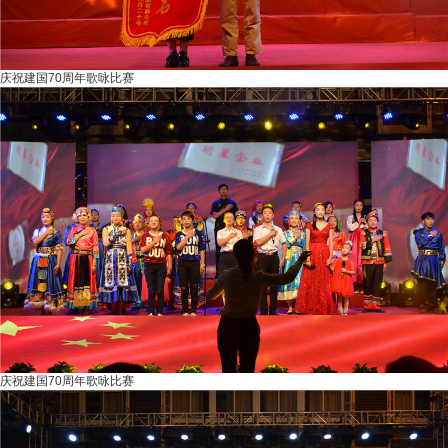
庆祝建国70周年歌咏比赛
庆祝建国70周年歌咏比赛