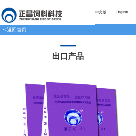
中文版
English
< 返回首页
出口产品