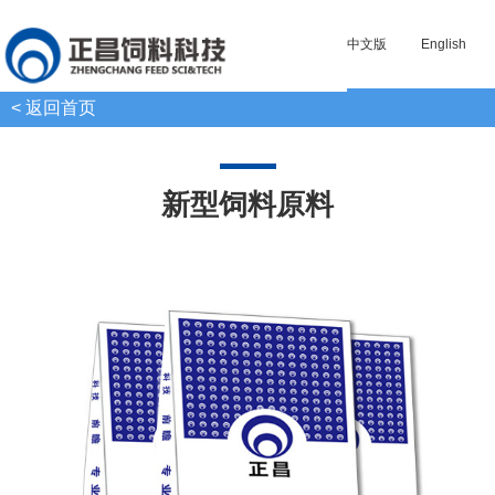
中文版
English
< 返回首页
新型饲料原料