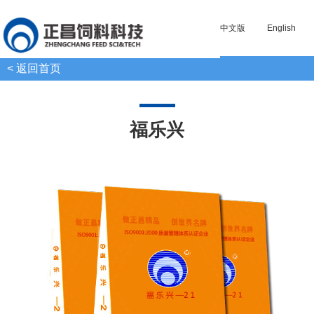
中文版
English
< 返回首页
福乐兴