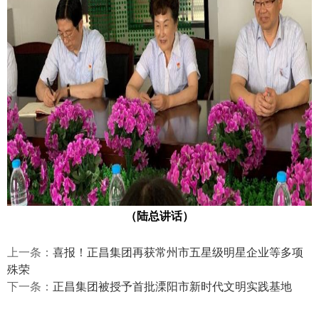
（陆总讲话）
上一条：
喜报！正昌集团再获常州市五星级明星企业等多项
殊荣
下一条：
正昌集团被授予首批溧阳市新时代文明实践基地