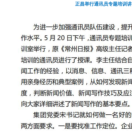
正昌举行通讯员专题培训讲