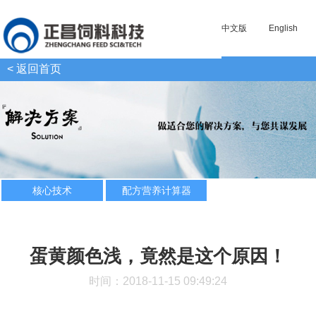
中文版
English
< 返回首页
核心技术
配方营养计算器
蛋黄颜色浅，竟然是这个原因！
时间：2018-11-15 09:49:24