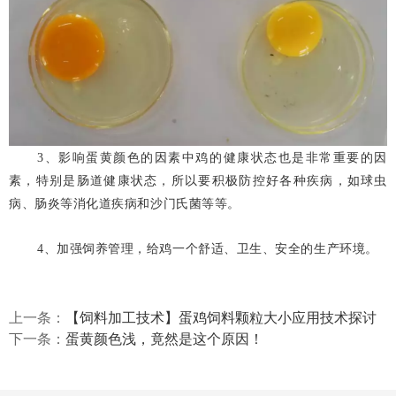
3、影响蛋黄颜色的因素中鸡的健康状态也是非常重要的因
素，特别是肠道健康状态，所以要积极防控好各种疾病，如球虫
病、肠炎等消化道疾病和沙门氏菌等等。
4、加强饲养管理，给鸡一个舒适、卫生、安全的生产环境。
上一条：
【饲料加工技术】蛋鸡饲料颗粒大小应用技术探讨
下一条：
蛋黄颜色浅，竟然是这个原因！